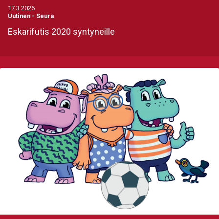
17.3.2026
Uutinen
-
Seura
Eskarifutis 2020 syntyneille