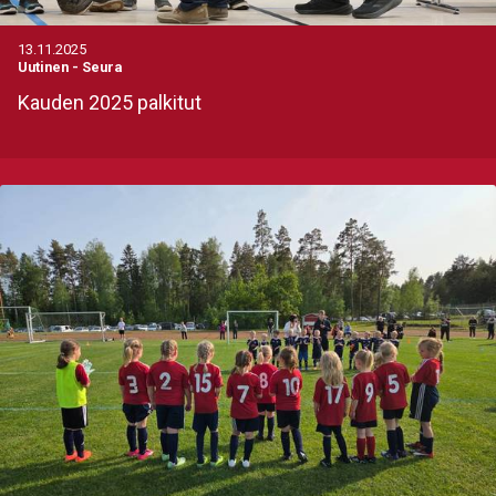
13.11.2025
Uutinen
-
Seura
Kauden 2025 palkitut