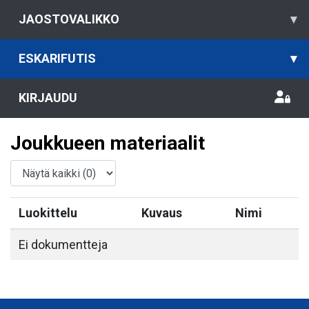
JAOSTOVALIKKO
▾
ESKARIFUTIS
▾
KIRJAUDU
Joukkueen materiaalit
Luokittelu
Kuvaus
Nimi
Ei dokumentteja