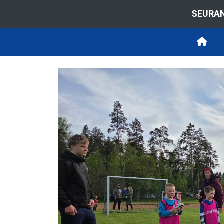
SEURAN