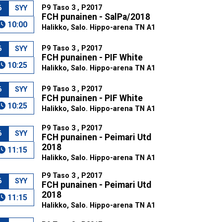
P9 Taso 3 , P2017
6
SYY
FCH punainen - SalPa/2018
10:00
Halikko, Salo. Hippo-arena TN A1
P9 Taso 3 , P2017
6
SYY
FCH punainen - PIF White
10:25
Halikko, Salo. Hippo-arena TN A1
P9 Taso 3 , P2017
6
SYY
FCH punainen - PIF White
10:25
Halikko, Salo. Hippo-arena TN A1
P9 Taso 3 , P2017
6
SYY
FCH punainen - Peimari Utd
2018
11:15
Halikko, Salo. Hippo-arena TN A1
P9 Taso 3 , P2017
6
SYY
FCH punainen - Peimari Utd
2018
11:15
Halikko, Salo. Hippo-arena TN A1