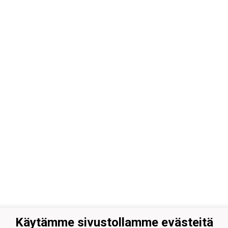
Käytämme sivustollamme evästeitä