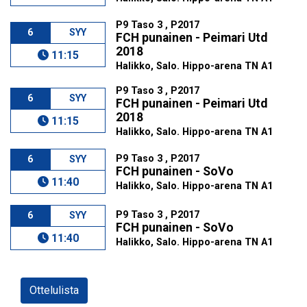
P9 Taso 3 , P2017
6
SYY
FCH punainen - Peimari Utd
2018
11:15
Halikko, Salo. Hippo-arena TN A1
P9 Taso 3 , P2017
6
SYY
FCH punainen - Peimari Utd
2018
11:15
Halikko, Salo. Hippo-arena TN A1
P9 Taso 3 , P2017
6
SYY
FCH punainen - SoVo
11:40
Halikko, Salo. Hippo-arena TN A1
P9 Taso 3 , P2017
6
SYY
FCH punainen - SoVo
11:40
Halikko, Salo. Hippo-arena TN A1
Ottelulista