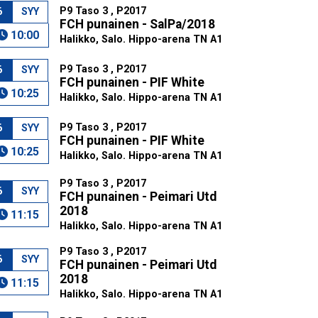
P9 Taso 3 , P2017
6
SYY
FCH punainen - SalPa/2018
10:00
Halikko, Salo. Hippo-arena TN A1
P9 Taso 3 , P2017
6
SYY
FCH punainen - PIF White
10:25
Halikko, Salo. Hippo-arena TN A1
P9 Taso 3 , P2017
6
SYY
FCH punainen - PIF White
10:25
Halikko, Salo. Hippo-arena TN A1
P9 Taso 3 , P2017
6
SYY
FCH punainen - Peimari Utd
2018
11:15
Halikko, Salo. Hippo-arena TN A1
P9 Taso 3 , P2017
6
SYY
FCH punainen - Peimari Utd
2018
11:15
Halikko, Salo. Hippo-arena TN A1