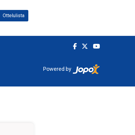
Ottelulista
Powered by