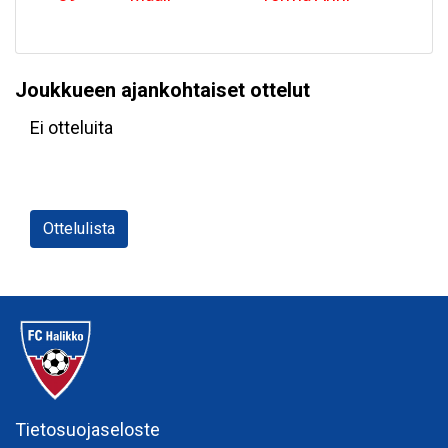
Joukkueen ajankohtaiset ottelut
Ei otteluita
Ottelulista
Tietosuojaseloste