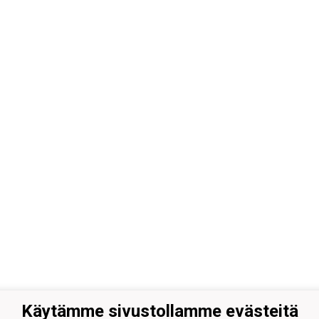
Käytämme sivustollamme evästeitä