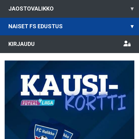
JAOSTOVALIKKO
▾
NAISET FS EDUSTUS
▾
KIRJAUDU