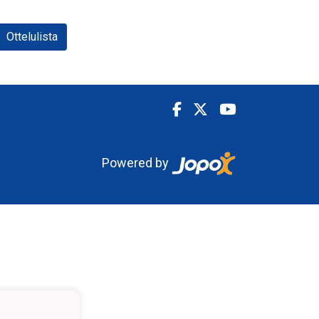
Ottelulista
Powered by