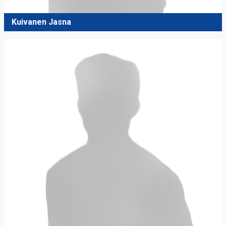
Kuivanen Jasna