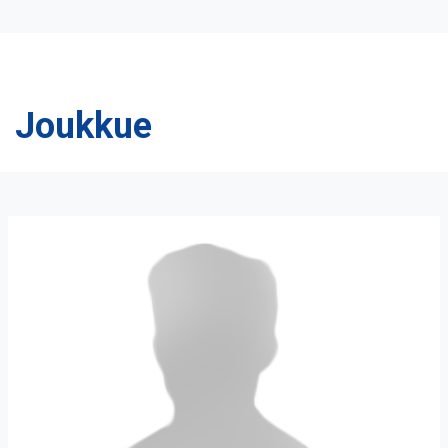
Joukkue